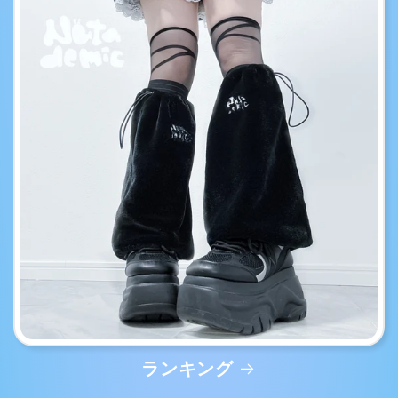
ランキング