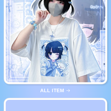
ALL ITEM