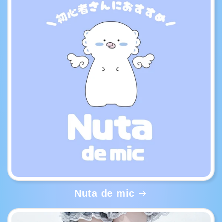
Nuta de mic