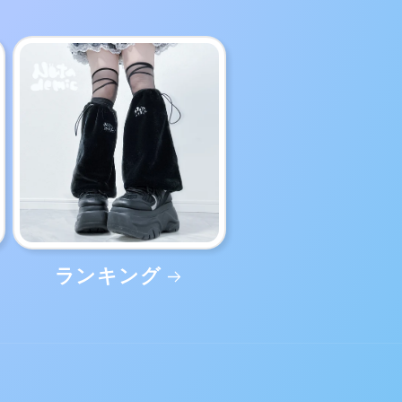
ランキング