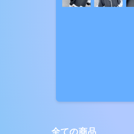
全ての商品