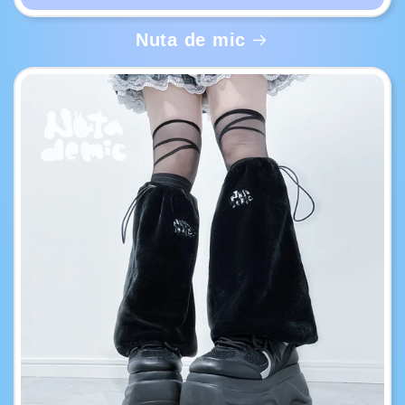
Nuta de mic