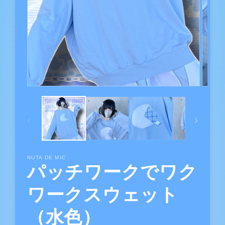
NUTA DE MIC
パッチワークでワク
ワークスウェット
（水色）