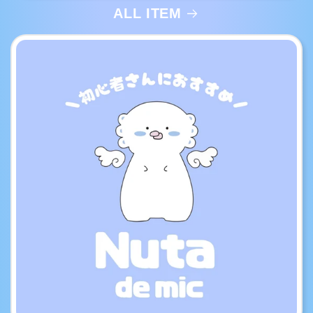
ALL ITEM