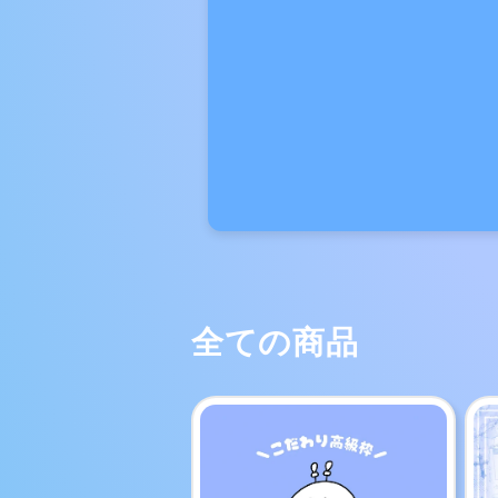
全ての商品