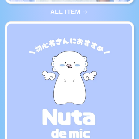
ALL ITEM