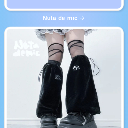
Nuta de mic