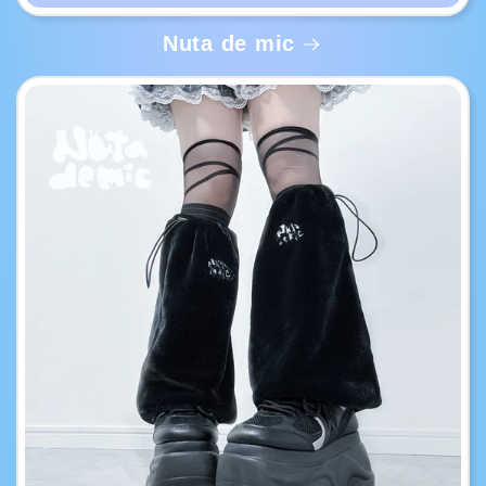
Nuta de mic