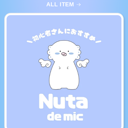
ALL ITEM